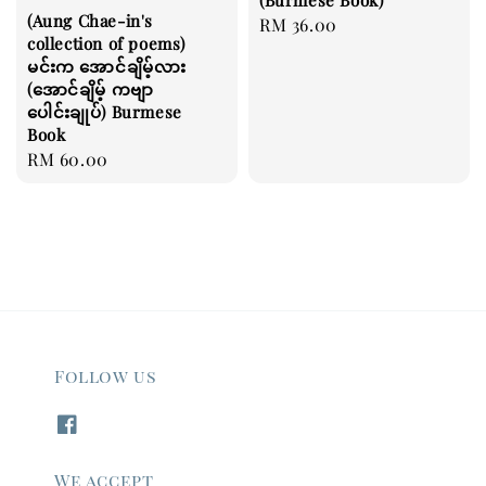
(Aung Chae-in's
Regular
RM 36.00
collection of poems)
price
မင်းက အောင်ချိမ့်လား
(အောင်ချိမ့် ကဗျာ
ပေါင်းချုပ်) Burmese
Book
Regular
RM 60.00
price
Follow us
We accept