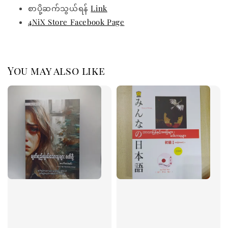
စာပို့ဆက်သွယ်ရန်
Link
4NiX Store Facebook Page
You may also like