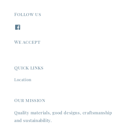
Follow us
We accept
Quick links
Location
Our mission
Quality materials, good designs, craftsmanship
and sustainability.