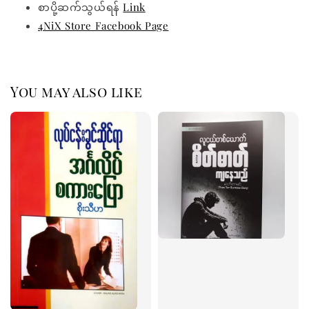
စာပို့ဆက်သွယ်ရန်
Link
4NiX Store Facebook Page
You may also like