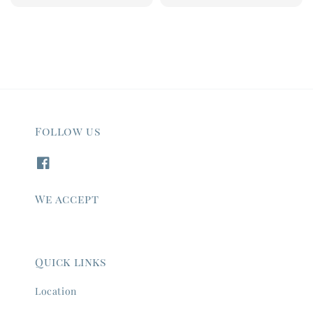
price
Follow us
We accept
Quick links
Location