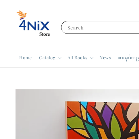
Search
Home
Catalog
All Books
News
စာအုပ်အညွ