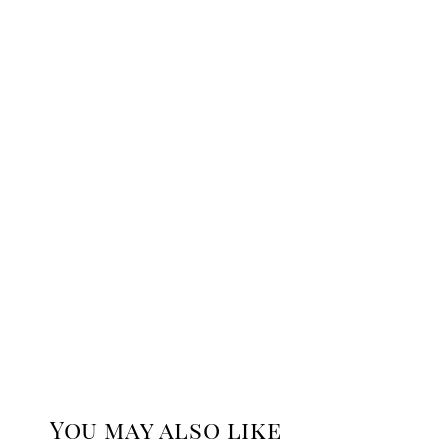
You may also like